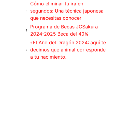
Cómo eliminar tu ira en
segundos: Una técnica japonesa
que necesitas conocer
Programa de Becas JCSakura
2024-2025 Beca del 40%
«El Año del Dragón 2024: aquí te
decimos que animal corresponde
a tu nacimiento.