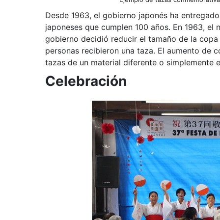
Desde 1963, el gobierno japonés ha entregado
japoneses que cumplen 100 años. En 1963, el n
gobierno decidió reducir el tamaño de la copa
personas recibieron una taza. El aumento de co
tazas de un material diferente o simplemente 
Celebración