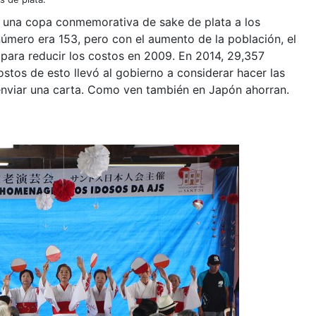
 una copa conmemorativa de sake de plata a los
úmero era 153, pero con el aumento de la población, el
 para reducir los costos en 2009. En 2014, 29,357
stos de esto llevó al gobierno a considerar hacer las
enviar una carta. Como ven también en Japón ahorran.