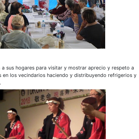
n a sus hogares para visitar y mostrar aprecio y respeto a
 en los vecindarios haciendo y distribuyendo refrigerios y
.