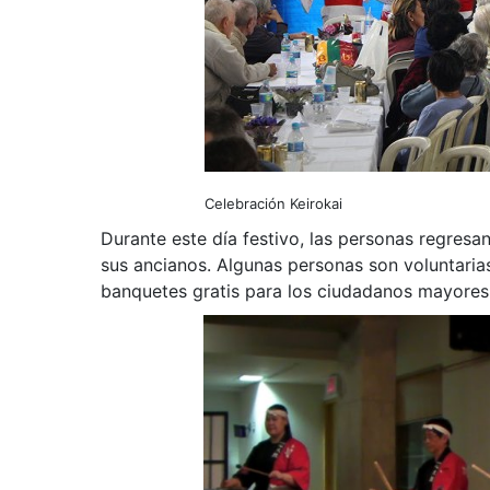
Celebración Keirokai
Durante este día festivo, las personas regresa
sus ancianos. Algunas personas son voluntarias
banquetes gratis para los ciudadanos mayores