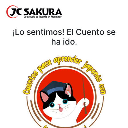
¡Lo sentimos! El Cuento se
ha ido.