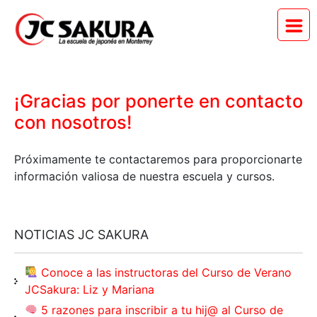
¡Gracias por ponerte en contacto
con nosotros!
Próximamente te contactaremos para proporcionarte
información valiosa de nuestra escuela y cursos.
NOTICIAS JC SAKURA
Conoce a las instructoras del Curso de Verano
JCSakura: Liz y Mariana
5 razones para inscribir a tu hij@ al Curso de