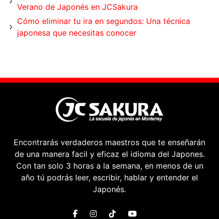
Verano de Japonés en JCSakura
Cómo eliminar tu ira en segundos: Una técnica
japonesa que necesitas conocer
Encontrarás verdaderos maestros que te enseñarán
de una manera facil y eficaz el idioma del Japones.
Con tan solo 3 horas a la semana, en menos de un
año tú podrás leer, escribir, hablar y entender el
Japonés.