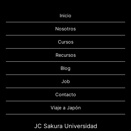
Inicio
Nosotros
Cursos
Recursos
Blog
Job
Contacto
Viaje a Japón
JC Sakura Universidad