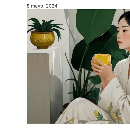
8 mayo, 2024