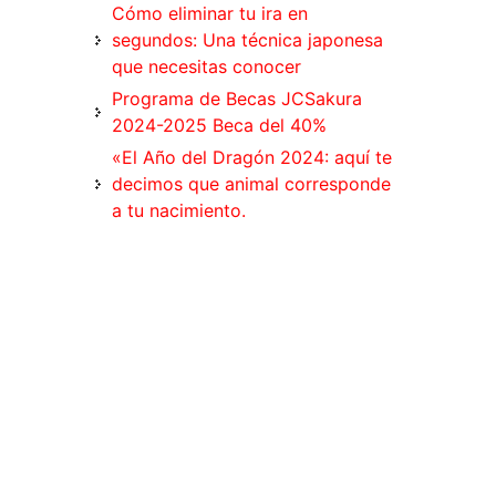
Cómo eliminar tu ira en
segundos: Una técnica japonesa
que necesitas conocer
Programa de Becas JCSakura
2024-2025 Beca del 40%
«El Año del Dragón 2024: aquí te
decimos que animal corresponde
a tu nacimiento.