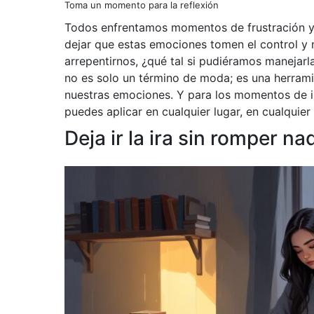
Toma un momento para la reflexión
Todos enfrentamos momentos de frustración y e
dejar que estas emociones tomen el control y 
arrepentirnos, ¿qué tal si pudiéramos manejarl
no es solo un término de moda; es una herrami
nuestras emociones. Y para los momentos de ir
puedes aplicar en cualquier lugar, en cualquie
Deja ir la ira sin romper na