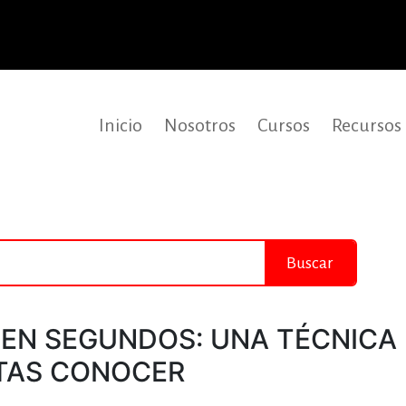
Inicio
Nosotros
Cursos
Recursos
Buscar
 EN SEGUNDOS: UNA TÉCNICA
TAS CONOCER