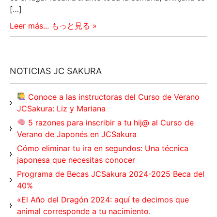
[…]
Leer más... もっと見る »
NOTICIAS JC SAKURA
Conoce a las instructoras del Curso de Verano
JCSakura: Liz y Mariana
5 razones para inscribir a tu hij@ al Curso de
Verano de Japonés en JCSakura
Cómo eliminar tu ira en segundos: Una técnica
japonesa que necesitas conocer
Programa de Becas JCSakura 2024-2025 Beca del
40%
«El Año del Dragón 2024: aquí te decimos que
animal corresponde a tu nacimiento.