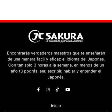
Encontrarás verdaderos maestros que te enseñarán
de una manera facil y eficaz el idioma del Japones.
Con tan solo 3 horas a la semana, en menos de un
año tú podrás leer, escribir, hablar y entender el
Japonés.
Inicio