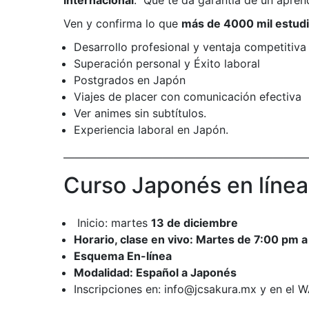
Ven y confirma lo que
más de 4000 mil estud
Desarrollo profesional y ventaja competitiva
Superación personal y Éxito laboral
Postgrados en Japón
Viajes de placer con comunicación efectiva
Ver animes sin subtítulos.
Experiencia laboral en Japón.
——————————————————————
Curso Japonés en línea
Inicio: martes
13 de diciembre
Horario, clase en vivo: Martes de 7:00 pm 
Esquema En-línea
Modalidad: Español a Japonés
Inscripciones en: info@jcsakura.mx y en el W