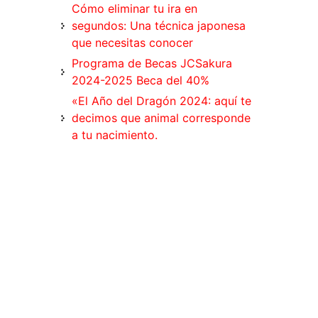
Cómo eliminar tu ira en
segundos: Una técnica japonesa
que necesitas conocer
Programa de Becas JCSakura
2024-2025 Beca del 40%
«El Año del Dragón 2024: aquí te
decimos que animal corresponde
a tu nacimiento.