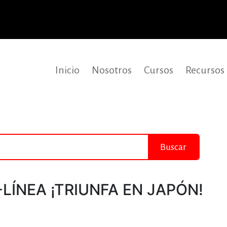
Inicio
Nosotros
Cursos
Recursos
Buscar
LÍNEA ¡TRIUNFA EN JAPÓN!