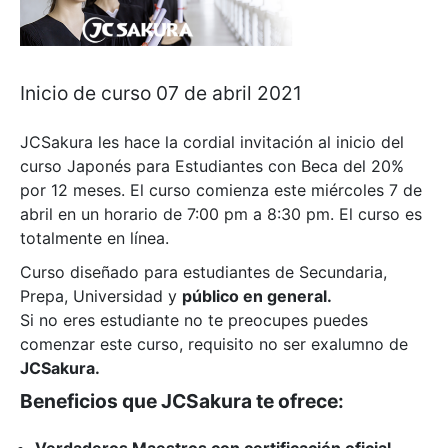
Inicio de curso 07 de abril 2021
JCSakura les hace la cordial invitación al inicio del
curso Japonés para Estudiantes con Beca del 20%
por 12 meses. El curso comienza este miércoles 7 de
abril en un horario de 7:00 pm a 8:30 pm. El curso es
totalmente en línea.
Curso diseñado para estudiantes de Secundaria,
Prepa, Universidad y
público en general.
Si no eres estudiante no te preocupes puedes
comenzar este curso, requisito no ser exalumno de
JCSakura.
Beneficios que JCSakura te ofrece:
Verdaderos Maestros con certificación oficial.