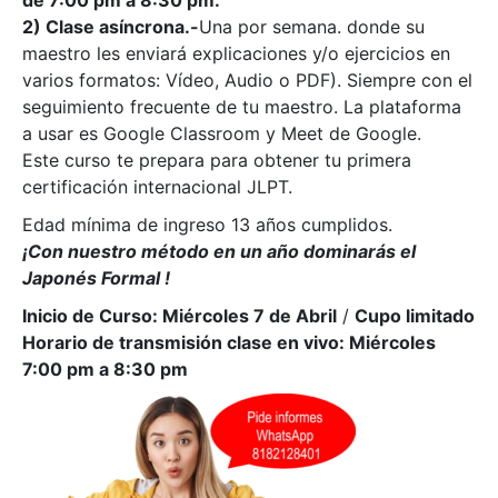
2) Clase asíncrona.-
Una por semana. donde su
maestro les enviará explicaciones y/o ejercicios en
varios formatos: Vídeo, Audio o PDF). Siempre con el
seguimiento frecuente de tu maestro. La plataforma
a usar es Google Classroom y Meet de Google.
Este curso te prepara para obtener tu primera
certificación internacional JLPT.
Edad mínima de ingreso 13 años cumplidos.
¡Con nuestro método en un año dominarás el
Japonés Formal !
Inicio de Curso: Miércoles 7 de Abril
/
Cupo limitado
Horario de transmisión clase en vivo: Miércoles
7:00 pm a 8:30 pm