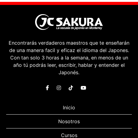
Encontrarás verdaderos maestros que te enseñarán
de una manera facil y eficaz el idioma del Japones.
Con tan solo 3 horas a la semana, en menos de un
año tú podrás leer, escribir, hablar y entender el
Japonés.
Inicio
Nosotros
Cursos