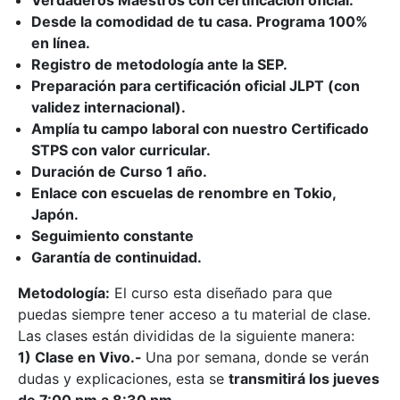
Desde la comodidad de tu casa. Programa 100%
en línea.
Registro de metodología ante la SEP.
Preparación para certificación oficial JLPT (con
validez internacional).
Amplía tu campo laboral con nuestro Certificado
STPS con valor curricular.
Duración de Curso 1 año.
Enlace con escuelas de renombre en Tokio,
Japón.
Seguimiento constante
Garantía de continuidad.
Metodología:
El curso esta diseñado para que
puedas siempre tener acceso a tu material de clase.
Las clases están divididas de la siguiente manera:
1) Clase en Vivo.-
Una por semana, donde se verán
dudas y explicaciones, esta se
transmitirá los jueves
de 7:00 pm a 8:30 pm.