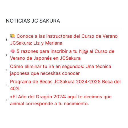
NOTICIAS JC SAKURA
Conoce a las instructoras del Curso de Verano
JCSakura: Liz y Mariana
5 razones para inscribir a tu hij@ al Curso de
Verano de Japonés en JCSakura
Cómo eliminar tu ira en segundos: Una técnica
japonesa que necesitas conocer
Programa de Becas JCSakura 2024-2025 Beca del
40%
«El Año del Dragón 2024: aquí te decimos que
animal corresponde a tu nacimiento.