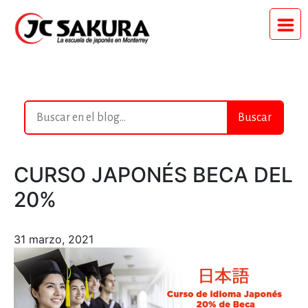
Buscar
CURSO JAPONÉS BECA DEL
20%
31 marzo, 2021