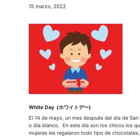
15 marzo, 2022
White Day (ホワイトデー)
El 14 de mayo, un mes después del día de Sa
o día blanco. En este día son los chicos los qu
mujeres les regalaron todo tipo de chocolates.