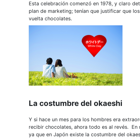
Esta celebración comenzó en 1978, y claro det
plan de marketing; tenían que justificar que l
vuelta chocolates.
La costumbre del okaeshi
Y si hace un mes para los hombres era extraord
recibir chocolates, ahora todo es al revés. En 
ya que en Japón existe la costumbre del okae