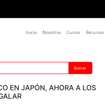
Inicio
Nosotros
Cursos
Recursos
Buscar
CO EN JAPÓN, AHORA A LOS
GALAR