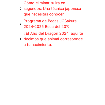
Cómo eliminar tu ira en
segundos: Una técnica japonesa
que necesitas conocer
Programa de Becas JCSakura
2024-2025 Beca del 40%
«El Año del Dragón 2024: aquí te
decimos que animal corresponde
a tu nacimiento.