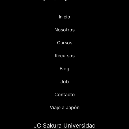
Inicio
Nosotros
Cursos
Recursos
Blog
Job
Contacto
Viaje a Japón
JC Sakura Universidad