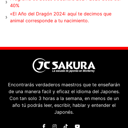
40%
«El Año del Dragón 2024: aquí te decimos que
animal corresponde a tu nacimiento.
Encontrarás verdaderos maestros que te enseñarán
de una manera facil y eficaz el idioma del Japones.
Con tan solo 3 horas a la semana, en menos de un
año tú podrás leer, escribir, hablar y entender el
Japonés.