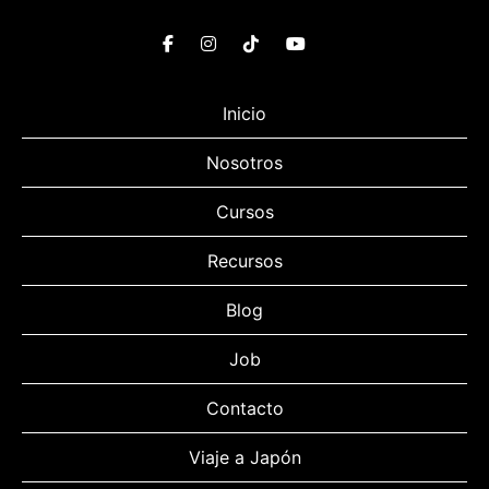
Inicio
Nosotros
Cursos
Recursos
Blog
Job
Contacto
Viaje a Japón