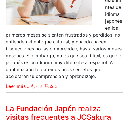
estudia
ntes del
idioma
japonés
en los
primeros meses se sienten frustrados y perdidos; no
entienden el enfoque cultural, y cuando hacen
traducciones no las comprenden, hasta varios meses
después. Sin embargo, no es que sea difícil, es que el
japonés es un idioma muy diferente al español. A
continuación te daremos unos secretos que
aceleraran tu comprensión y aprendizaje.
Leer más... もっと見る »
La Fundación Japón realiza
visitas frecuentes a JCSakura