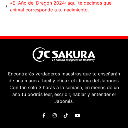
«El Año del Dragón 2024: aquí te decimos que
animal corresponde a tu nacimiento.
Encontrarás verdaderos maestros que te enseñarán
de una manera facil y eficaz el idioma del Japones.
Con tan solo 3 horas a la semana, en menos de un
año tú podrás leer, escribir, hablar y entender el
Japonés.